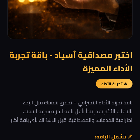
اختبر مصداقية أسياد - باقة تجربة
الأداء المميزة
🔥 تجربة الأداء
باقة تجربة الأداء الاحترافي – تحقق بنفسك قبل البدء
بالباقات الأكبر تقدر تبدأ بأقل باقة لتجربة سرعة التنفيذ،
احترافية الخدمات، والمصداقية، قبل الاشتراك بأي باقة أكبر.
📌 تشمل الباقة: