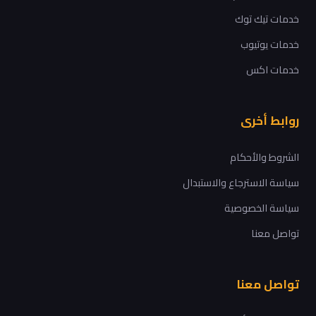
خدمات تيك توك
خدمات يوتيوب
خدمات اكس
روابط أخرى
الشروط والأحكام
سياسة الاسترجاع والاستبدال
سياسة الخصوصية
تواصل معنا
تواصل معنا