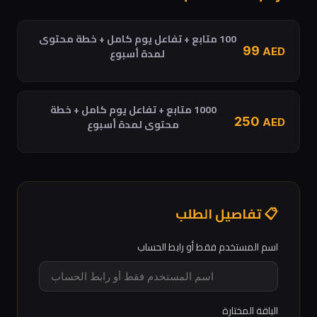
100 متابع + تفاعل يوم كامل + خطة محتوى
99
AED
لمدة أسبوع
1000 متابع + تفاعل يوم كامل + خطة
250
AED
محتوى لمدة أسبوع
📋 تفاصيل الطلب
اسم المستخدم فقط أو رابط الحساب
الباقة المختارة