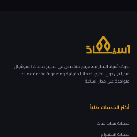
شركة أسياد الإماراتية، فريق متخصص في تقديم خدمات السوشيال
ميديا في دول الخليج، خدماتنا حقيقية ومضمونة وخدمة عملاء
متواجدة على مدار الساعة
أكثر الخدمات طلباً
خدمات سناب شات
خدمات انستقرام