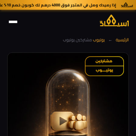
إذا رصيدك وصل في المتجر فوق 4000 درهم لك كوبون خصم 10% على جميع خدمات المتجر.
الرئيسية
←
يوتيوب
مشتركين يوتيوب