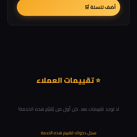
أضف للسلة 🛒
⭐ تقييمات العملاء
لا توجد تقييمات بعد. كن أول من يُقيّم هذه الخدمة!
سجل دخولك لتقييم هذه الخدمة