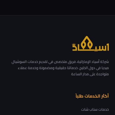
شركة أسياد الإماراتية، فريق متخصص في تقديم خدمات السوشيال
ميديا في دول الخليج، خدماتنا حقيقية ومضمونة وخدمة عملاء
متواجدة على مدار الساعة
أكثر الخدمات طلباً
خدمات سناب شات