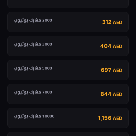
2000 مشرك يوتيوب
312
AED
3000 مشرك يوتيوب
404
AED
5000 مشرك يوتيوب
697
AED
7000 مشرك يوتيوب
844
AED
10000 مشرك يوتيوب
1,156
AED