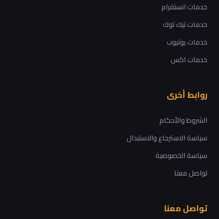
خدمات انستقرام
خدمات تيك توك
خدمات يوتيوب
خدمات اكس
روابط أخرى
الشروط والأحكام
سياسة الاسترجاع والاستبدال
سياسة الخصوصية
تواصل معنا
تواصل معنا