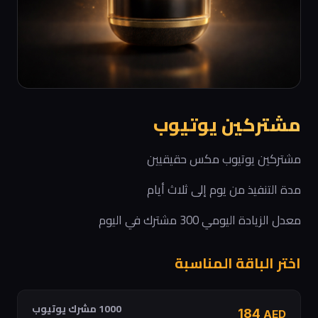
مشتركين يوتيوب
مشتركين يوتيوب مكس حقيقيين
مدة التنفيذ من يوم إلى ثلاث أيام
معدل الزيادة اليومي 300 مشترك في اليوم
اختر الباقة المناسبة
1000 مشرك يوتيوب
184
AED